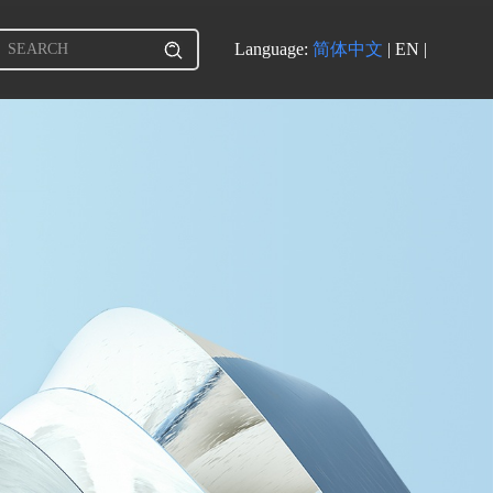
Language:
简体中文
|
EN
|