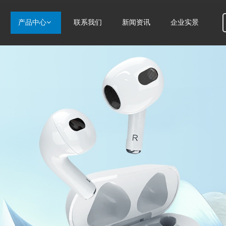
产品中心
联系我们
新闻资讯
企业实景