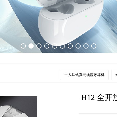
半入耳式真无线蓝牙耳机
H12 全